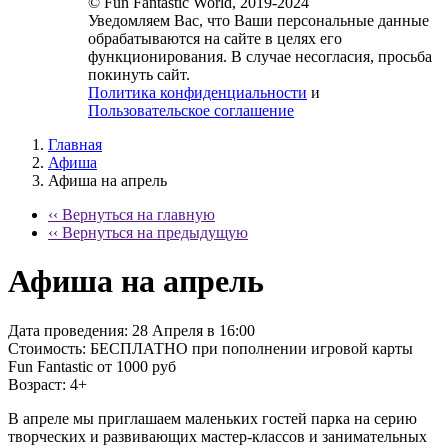
© Fun Fantastic World, 2019-2024
Уведомляем Вас, что Ваши персональные данные
обрабатываются на сайте в целях его
функционирования. В случае несогласия, просьба
покинуть сайт.
Политика конфиденциальности
и
Пользовательское соглашение
Главная
Афиша
Афиша на апрель
‹‹ Вернуться на главную
‹‹ Вернуться на предыдущую
Афиша на апрель
Дата проведения:
28 Апреля в 16:00
Стоимость:
БЕСПЛАТНО при пополнении игровой карты
Fun Fantastic от 1000 руб
Возраст:
4+
В апреле мы приглашаем маленьких гостей парка на серию
творческих и развивающих мастер-классов и занимательных