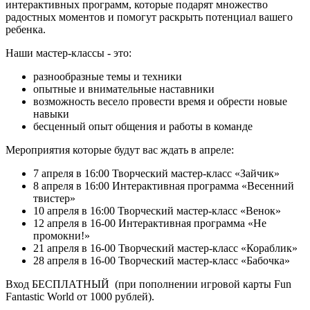
интерактивных программ, которые подарят множество
радостных моментов и помогут раскрыть потенциал вашего
ребенка.
Наши мастер-классы - это:
разнообразные темы и техники
опытные и внимательные наставники
возможность весело провести время и обрести новые
навыки
бесценный опыт общения и работы в команде
Мероприятия которые будут вас ждать в апреле:
7 апреля в 16:00 Творческий мастер-класс «Зайчик»
8 апреля в 16:00 Интерактивная программа «Весенний
твистер»
10 апреля в 16:00 Творческий мастер-класс «Венок»
12 апреля в 16-00 Интерактивная программа «Не
промокни!»
21 апреля в 16-00 Творческий мастер-класс «Кораблик»
28 апреля в 16-00 Творческий мастер-класс «Бабочка»
Вход БЕСПЛАТНЫЙ (при пополнении игровой карты Fun
Fantastic World от 1000 рублей).