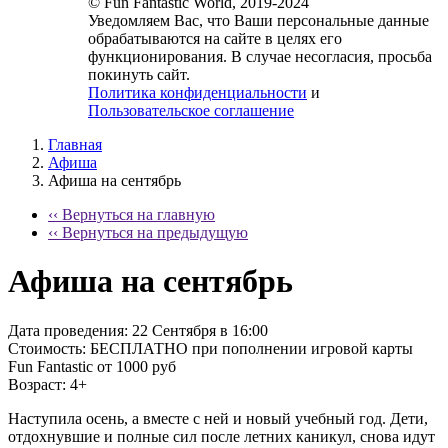
© Fun Fantastic World, 2019-2024
Уведомляем Вас, что Ваши персональные данные
обрабатываются на сайте в целях его
функционирования. В случае несогласия, просьба
покинуть сайт.
Политика конфиденциальности
и
Пользовательское соглашение
Главная
Афиша
Афиша на сентябрь
‹‹ Вернуться на главную
‹‹ Вернуться на предыдущую
Афиша на сентябрь
Дата проведения:
22 Сентября в 16:00
Стоимость:
БЕСПЛАТНО при пополнении игровой карты
Fun Fantastic от 1000 руб
Возраст:
4+
Наступила осень, а вместе с ней и новый учебный год. Дети,
отдохнувшие и полные сил после летних каникул, снова идут