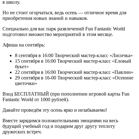
в школу.
Но не стоит огорчаться, ведь осень — отличное время для
приобретения новых знаний и навыков.
Специально для вас парк развлечений Fun Fantastic World
подготовил множество мероприятий в этом месяце.
Афиша на сентябрь:
8 сентября в 16:00 Творческий мастер-класс «Лисичка»
15 сентября в 16:00 Творческий мастер-класс «Еловый
букет»
22 сентября в 16:00 Творческий мастер-класс «Павлин»
29 сентября в 16-00 Творческий мастер-класс «Осенние
цветочки»
Вход БЕСПЛАТНЫЙ (при пополнении игровой карты Fun
Fantastic World от 1000 рублей).
Давайте проведём эту осень ярко и незабываемо!
Вместе зарядимся положительными эмоциями на весь
будущий учебный год и подарим друг другу теплоту
дружеских встреч.