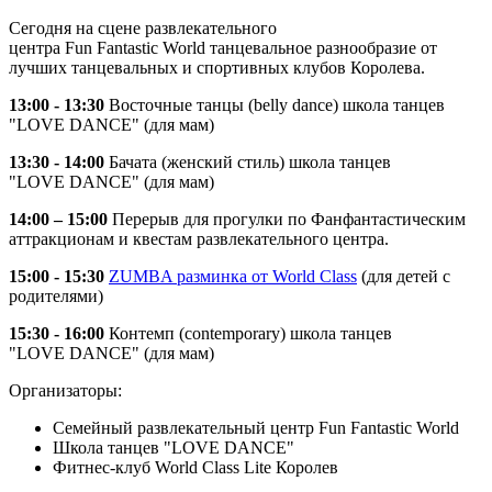
Сегодня на сцене развлекательного
центра
Fun
Fantastic
World
танцевальное разнообразие от
лучших танцевальных и спортивных клубов Королева.
13:00 - 13:30
Восточные танцы (belly dance) школа танцев
"LOVE DANCE" (для мам)
13:30 - 14:00
Бачата (женский стиль) школа танцев
"LOVE DANCE" (для мам)
14:00 – 15:00
Перерыв для прогулки по Фанфантастическим
аттракционам и квестам развлекательного центра.
15:00 - 15:30
ZUMBA разминка от World Class
(для детей с
родителями)
15:30 - 16:00
Контемп (contemporary) школа танцев
"LOVE DANCE" (для мам)
Организаторы:
Семейный развлекательный центр Fun Fantastic World
Школа танцев "LOVE DANCE"
Фитнес-клуб World Class Lite Королев