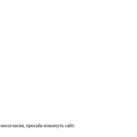
несогласия, просьба покинуть сайт.