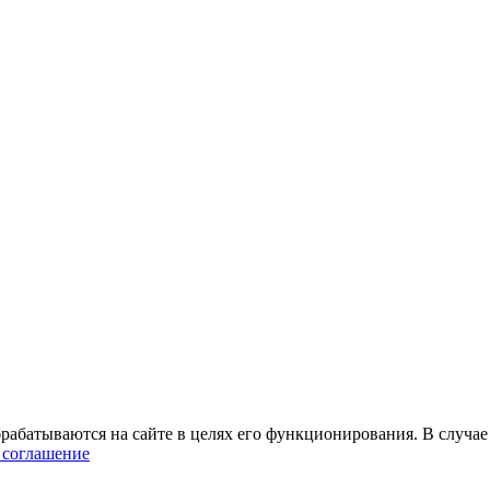
абатываются на сайте в целях его функционирования. В случае 
 соглашение