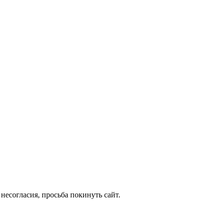
несогласия, просьба покинуть сайт.