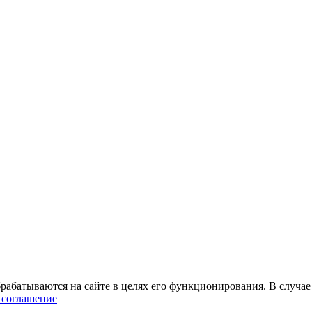
абатываются на сайте в целях его функционирования. В случае 
 соглашение