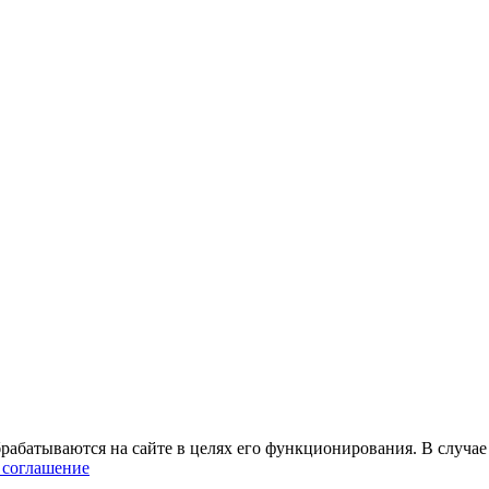
абатываются на сайте в целях его функционирования. В случае 
 соглашение