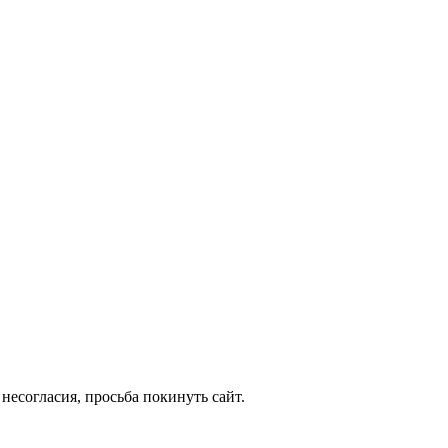
несогласия, просьба покинуть сайт.