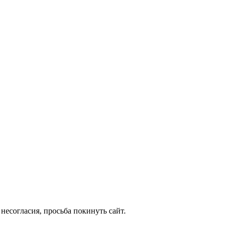
несогласия, просьба покинуть сайт.