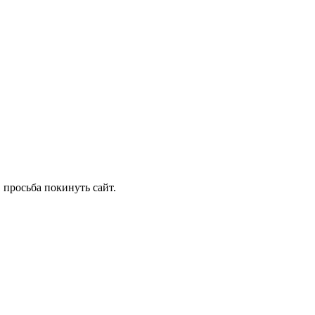
 просьба покинуть сайт.