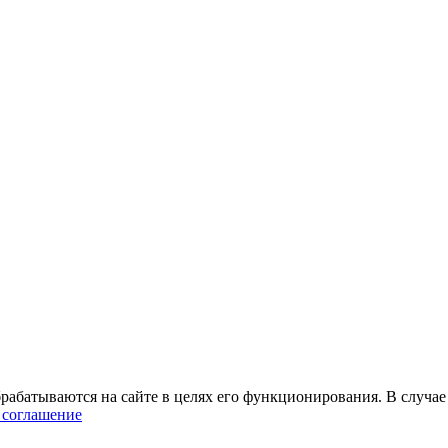
абатываются на сайте в целях его функционирования. В случае 
 соглашение