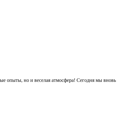
ные опыты, но и веселая атмосфера! Сегодня мы вновь