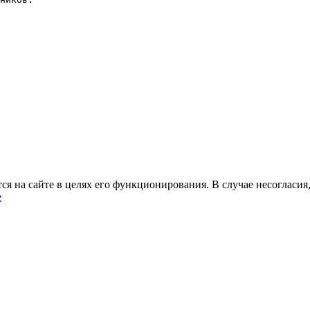
 на сайте в целях его функционирования. В случае несогласия,
е