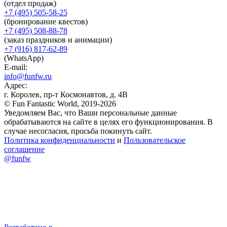
(отдел продаж)
+7 (495) 505-58-25
(бронирование квестов)
+7 (495) 508-88-78
(заказ праздников и анимации)
+7 (916) 817-62-89
(WhatsApp)
E-mail:
info@funfw.ru
Адрес:
г. Королев, пр-т Космонавтов, д. 4В
© Fun Fantastic World, 2019-2026
Уведомляем Вас, что Ваши персональные данные
обрабатываются на сайте в целях его функционирования. В
случае несогласия, просьба покинуть сайт.
Политика конфиденциальности
и
Пользовательское
соглашение
@funfw