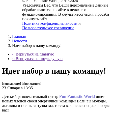
© Fun Fantastic World, 2019-2024
Уведомляем Вас, что Ваши персональные данные
обрабатываются на сайте в целях его
функционирования. В случае несогласия, просьба
покинуть сайт.
Политика конфиденциальности
и
Пользовательское соглашение
Главная
Новости
Идет набор в нашу команду!
‹‹ Вернуться на главную
‹‹ Вернуться на предыдущую
Идет набор в нашу команду!
Внимание! Внимание!
23 Января в 13:35
Детский развлекательный центр
Fun Fantastic World
ищет
новых членов своей энергичной команды! Если вы молоды,
активны и полны энтузиазма, то эта вакансия специально для
вас!