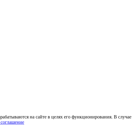
абатываются на сайте в целях его функционирования. В случае 
 соглашение