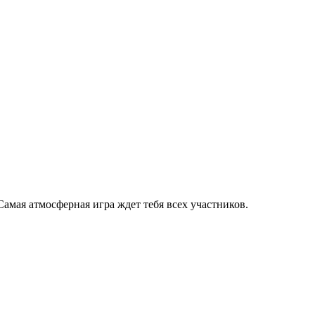
Самая атмосферная игра ждет тебя всех участников.