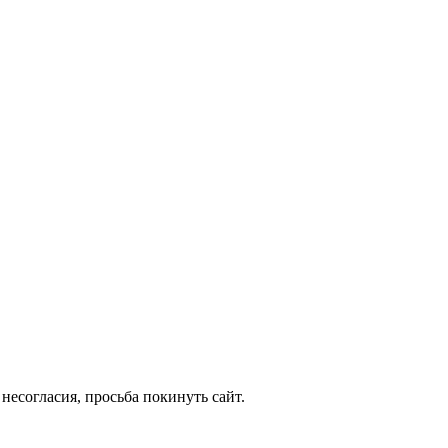
несогласия, просьба покинуть сайт.