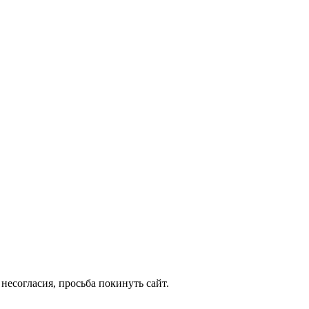
несогласия, просьба покинуть сайт.