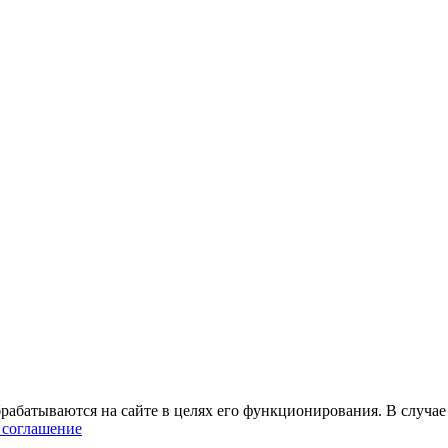
абатываются на сайте в целях его функционирования. В случае 
 соглашение