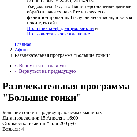
© Fun Fantastic World, 2019-2024
Уведомляем Вас, что Ваши персональные данные
обрабатываются на сайте в целях его
функционирования. В случае несогласия, просьба
покинуть сайт.
Политика конфиденциальности
и
Пользовательское соглашение
Главная
Афиша
Развлекательная программа "Большие гонки"
‹‹ Вернуться на главную
‹‹ Вернуться на предыдущую
Развлекательная программа
"Большие гонки"
Большие гонки на радиоуправляемых машинах
Дата проведения:
15 Апреля в 16:00
Стоимость:
по акции* или 200 руб
Возраст:
4+