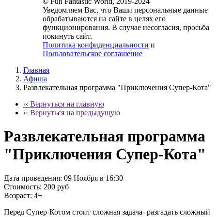
© Fun Fantastic World, 2019-2024
Уведомляем Вас, что Ваши персональные данные
обрабатываются на сайте в целях его
функционирования. В случае несогласия, просьба
покинуть сайт.
Политика конфиденциальности
и
Пользовательское соглашение
Главная
Афиша
Развлекательная программа "Приключения Супер-Кота"
‹‹ Вернуться на главную
‹‹ Вернуться на предыдущую
Развлекательная программа
"Приключения Супер-Кота"
Дата проведения:
09 Ноября в 16:30
Стоимость:
200 руб
Возраст:
4+
Перед Супер-Котом стоит сложная задача- разгадать сложный