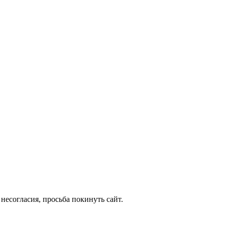
несогласия, просьба покинуть сайт.