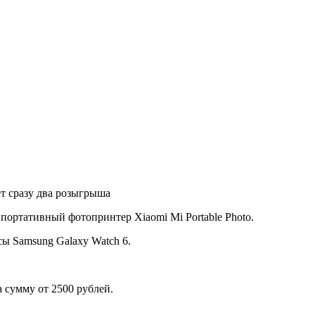
ёт сразу два розыгрыша
портативный фотопринтер Xiaomi Mi Portable Photo.
Samsung Galaxy Watch 6.
а сумму от 2500 рублей.