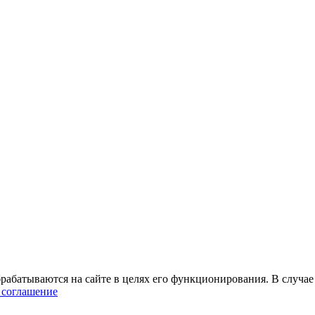
абатываются на сайте в целях его функционирования. В случае 
 соглашение