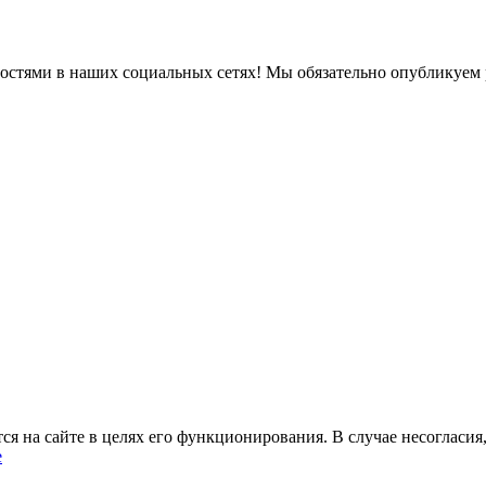
востями в наших социальных сетях! Мы обязательно опубликуем 
 на сайте в целях его функционирования. В случае несогласия,
е