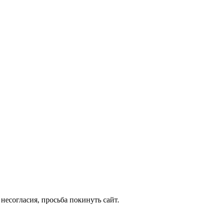
несогласия, просьба покинуть сайт.