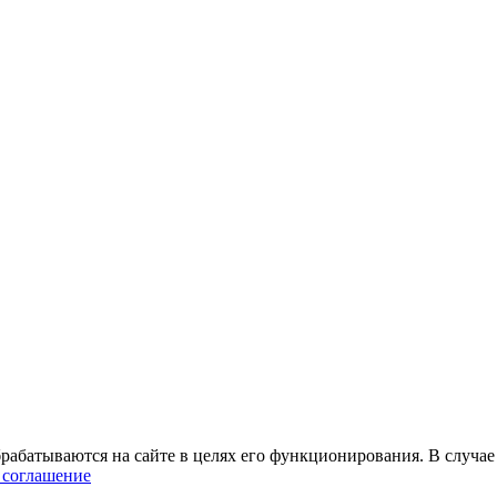
абатываются на сайте в целях его функционирования. В случае 
 соглашение