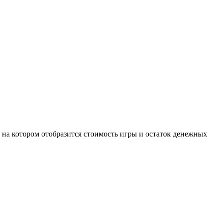
, на котором отобразится стоимость игры и остаток денежных