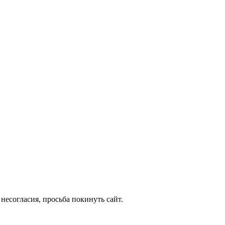
несогласия, просьба покинуть сайт.