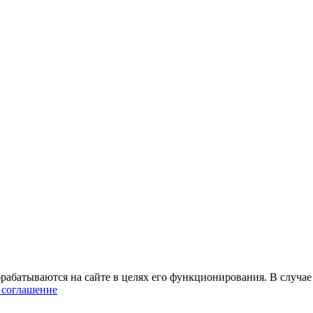
абатываются на сайте в целях его функционирования. В случае 
 соглашение