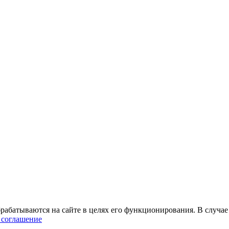
абатываются на сайте в целях его функционирования. В случае 
 соглашение