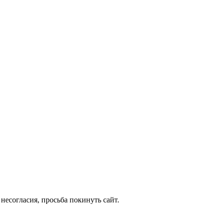
несогласия, просьба покинуть сайт.