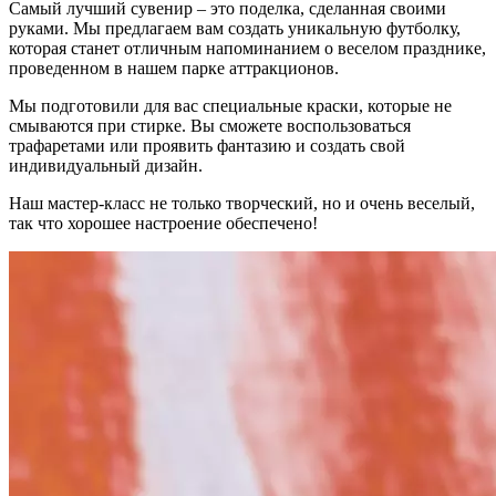
Самый лучший сувенир – это поделка, сделанная своими
руками. Мы предлагаем вам создать уникальную футболку,
которая станет отличным напоминанием о веселом празднике,
проведенном в нашем парке аттракционов.
Мы подготовили для вас специальные краски, которые не
смываются при стирке.
Вы сможете воспользоваться
трафаретами или проявить фантазию и создать свой
индивидуальный дизайн.
Наш мастер-класс не только творческий, но и очень веселый,
так что хорошее настроение обеспечено!