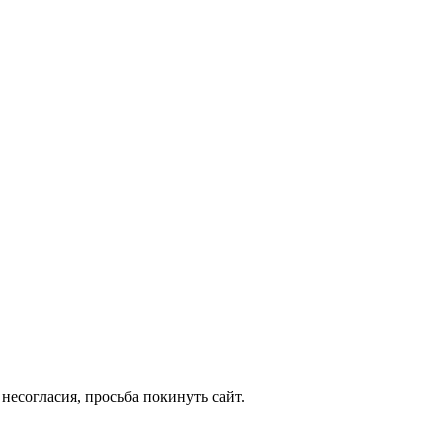
несогласия, просьба покинуть сайт.