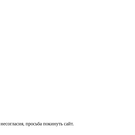
несогласия, просьба покинуть сайт.