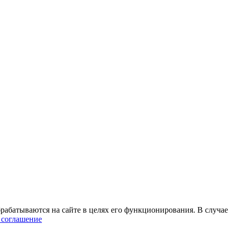
абатываются на сайте в целях его функционирования. В случае 
 соглашение