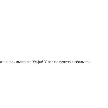
тракционов- мышонка Уффи! У нас получится небольшой