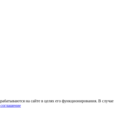
абатываются на сайте в целях его функционирования. В случае 
 соглашение