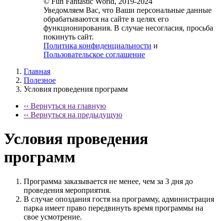
© Fun Fantastic World, 2019-2024
Уведомляем Вас, что Ваши персональные данные
обрабатываются на сайте в целях его
функционирования. В случае несогласия, просьба
покинуть сайт.
Политика конфиденциальности
и
Пользовательское соглашение
Главная
Полезное
Условия проведения программ
‹‹ Вернуться на главную
‹‹ Вернуться на предыдущую
Условия проведения
программ
Программа заказывается не менее, чем за 3 дня до
проведения мероприятия.
В случае опоздания гостя на программу, администрация
парка имеет право передвинуть время программы на
свое усмотрение.