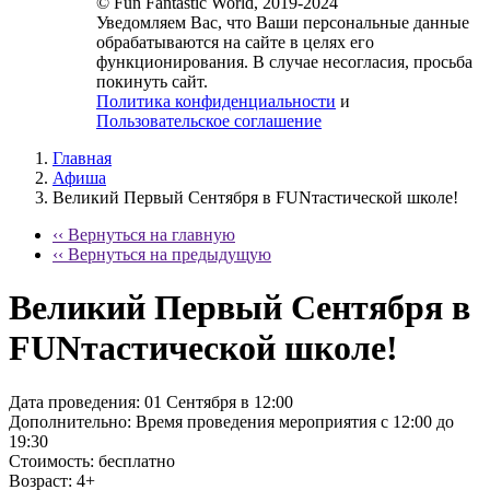
© Fun Fantastic World, 2019-2024
Уведомляем Вас, что Ваши персональные данные
обрабатываются на сайте в целях его
функционирования. В случае несогласия, просьба
покинуть сайт.
Политика конфиденциальности
и
Пользовательское соглашение
Главная
Афиша
Великий Первый Сентября в FUNтастической школе!
‹‹ Вернуться на главную
‹‹ Вернуться на предыдущую
Великий Первый Сентября в
FUNтастической школе!
Дата проведения:
01 Сентября в 12:00
Дополнительно:
Время проведения мероприятия с 12:00 до
19:30
Стоимость:
бесплатно
Возраст:
4+