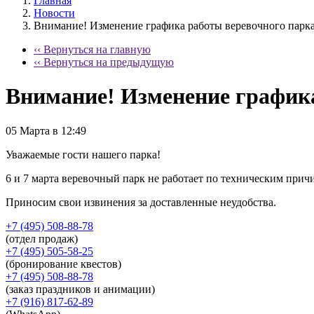
Главная
Новости
Внимание! Изменение графика работы веревочного парка
‹‹ Вернуться на главную
‹‹ Вернуться на предыдущую
Внимание! Изменение графика
05 Марта в 12:49
Уважаемые гости нашего парка!
6 и 7 марта веревочный парк не работает по техническим прич
Приносим свои извинения за доставленные неудобства.
+7 (495) 508-88-78
(отдел продаж)
+7 (495) 505-58-25
(бронирование квестов)
+7 (495) 508-88-78
(заказ праздников и анимации)
+7 (916) 817-62-89