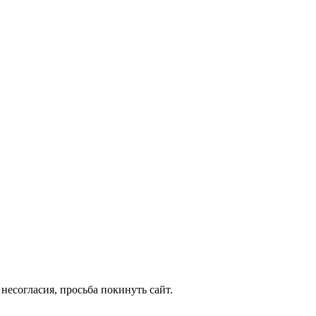
несогласия, просьба покинуть сайт.