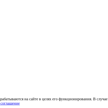
абатываются на сайте в целях его функционирования. В случае 
 соглашение