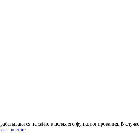
абатываются на сайте в целях его функционирования. В случае 
 соглашение