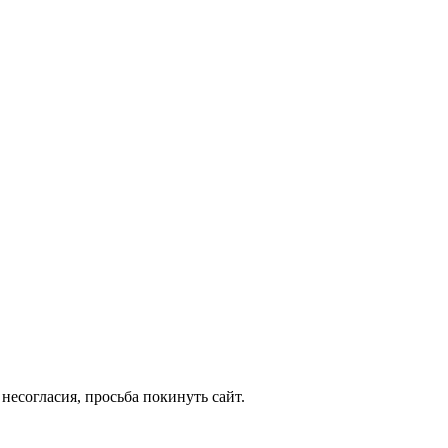
несогласия, просьба покинуть сайт.